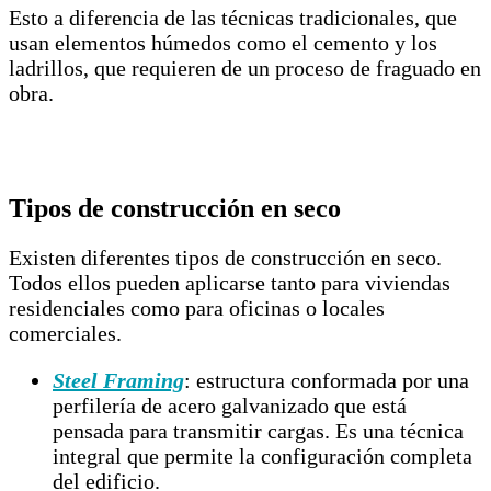
Esto a diferencia de las técnicas tradicionales, que
usan elementos húmedos como el cemento y los
ladrillos, que requieren de un proceso de fraguado en
obra.
Tipos de construcción en seco
Existen diferentes tipos de construcción en seco.
Todos ellos pueden aplicarse tanto para viviendas
residenciales como para oficinas o locales
comerciales.
Steel Framing
: estructura conformada por una
perfilería de acero galvanizado que está
pensada para transmitir cargas. Es una técnica
integral que permite la configuración completa
del edificio.