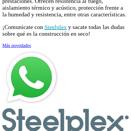
prestaciones. Ofrecen resistencia al fuego,
aislamiento térmico y acústico, protección frente a
la humedad y resistencia, entre otras características.
¡Comunicate con
Steelplex
y sacate todas las dudas
sobre qué es la construcción en seco!
Más novedades