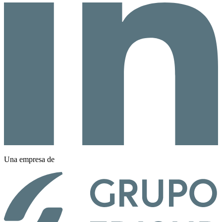
Una empresa de