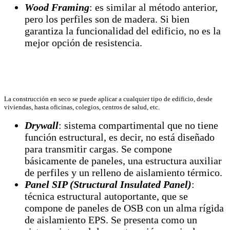
Wood Framing
: es similar al método anterior,
pero los perfiles son de madera. Si bien
garantiza la funcionalidad del edificio, no es la
mejor opción de resistencia.
La construcción en seco se puede aplicar a cualquier tipo de edificio, desde
viviendas, hasta oficinas, colegios, centros de salud, etc.
Drywall
: sistema compartimental que no tiene
función estructural, es decir, no está diseñado
para transmitir cargas. Se compone
básicamente de paneles, una estructura auxiliar
de perfiles y un relleno de aislamiento térmico.
Panel SIP (Structural Insulated Panel)
:
técnica estructural autoportante, que se
compone de paneles de OSB con un alma rígida
de aislamiento EPS. Se presenta como un