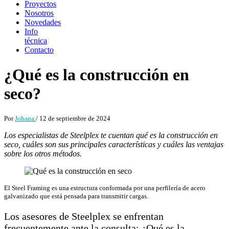
Proyectos
Nosotros
Novedades
Info
técnica
Contacto
¿Qué es la construcción en
seco?
Por
Johana
/ 12 de septiembre de 2024
Los especialistas de Steelplex te cuentan qué es la construcción en
seco, cuáles son sus principales características y cuáles las ventajas
sobre los otros métodos.
El Steel Framing es una estructura conformada por una perfilería de acero
galvanizado que está pensada para transmitir cargas.
Los asesores de Steelplex se enfrentan
frecuentemente ante la consulta: ¿Qué es la