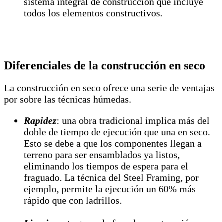
sistema integral de construcción que incluye
todos los elementos constructivos.
Diferenciales de la construcción en seco
La construcción en seco ofrece una serie de ventajas
por sobre las técnicas húmedas.
Rapidez
: una obra tradicional implica más del
doble de tiempo de ejecución que una en seco.
Esto se debe a que los componentes llegan a
terreno para ser ensamblados ya listos,
eliminando los tiempos de espera para el
fraguado. La técnica del Steel Framing, por
ejemplo, permite la ejecución un 60% más
rápido que con ladrillos.