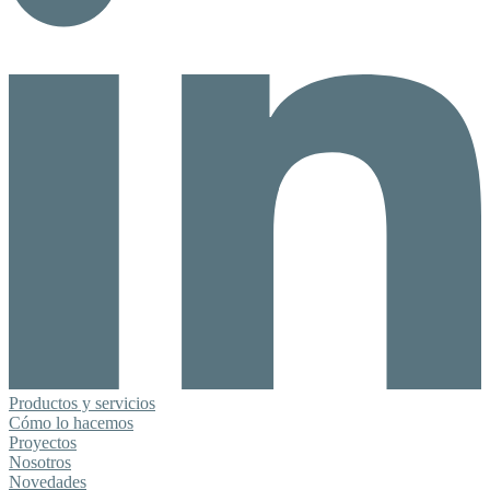
Productos y servicios
Cómo lo hacemos
Proyectos
Nosotros
Novedades