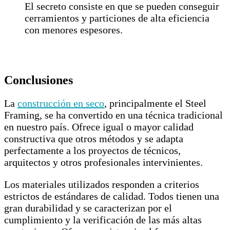
El secreto consiste en que se pueden conseguir
cerramientos y particiones de alta eficiencia
con menores espesores.
Conclusiones
La
construcción en seco
, principalmente el Steel
Framing, se ha convertido en una técnica tradicional
en nuestro país. Ofrece igual o mayor calidad
constructiva que otros métodos y se adapta
perfectamente a los proyectos de técnicos,
arquitectos y otros profesionales intervinientes.
Los materiales utilizados responden a criterios
estrictos de estándares de calidad. Todos tienen una
gran durabilidad y se caracterizan por el
cumplimiento y la verificación de las más altas