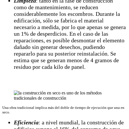
Limpieza
: tanto en la fase de construcción
como de mantenimiento, se reducen
considerablemente los escombros. Durante la
edificación, sólo se fabrica el material
necesario a medida, por lo que apenas se genera
un 1% de desperdicios. En el caso de las
reparaciones, es posible desmontar el elemento
dañado sin generar desechos, pudiendo
repararlo para su posterior reinstalación. Se
estima que se generan menos de 4 gramos de
residuo por cada kilo de panel.
Una obra tradicional implica más del doble de tiempo de ejecución que una en
seco.
Eficiencia
: a nivel mundial, la construcción de