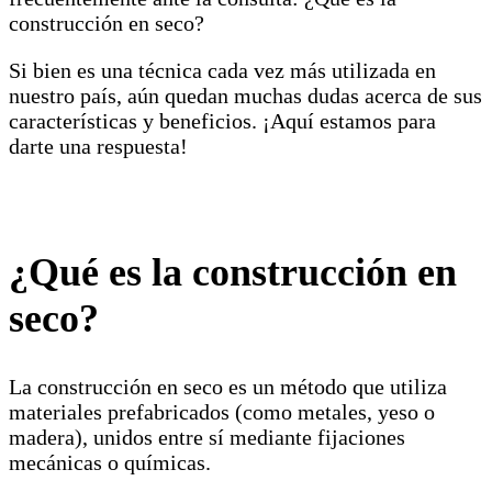
construcción en seco?
Si bien es una técnica cada vez más utilizada en
nuestro país, aún quedan muchas dudas acerca de sus
características y beneficios. ¡Aquí estamos para
darte una respuesta!
¿Qué es la construcción en
seco?
La construcción en seco es un método que utiliza
materiales prefabricados (como metales, yeso o
madera), unidos entre sí mediante fijaciones
mecánicas o químicas.