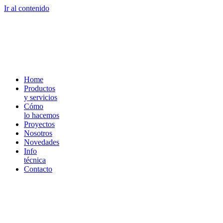
Ir al contenido
Home
Productos
y servicios
Cómo
lo hacemos
Proyectos
Nosotros
Novedades
Info
técnica
Contacto