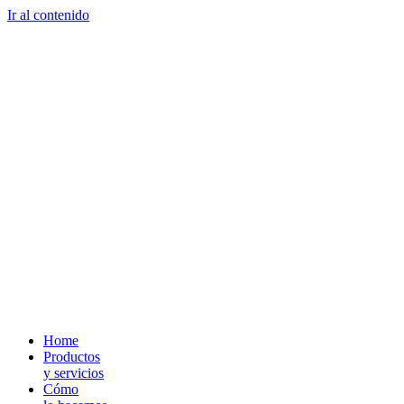
Ir al contenido
Home
Productos
y servicios
Cómo